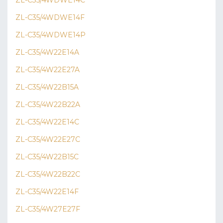
ZL-C35/4WDWE14C
ZL-C35/4WDWE14F
ZL-C35/4WDWE14P
ZL-C35/4W22E14A
ZL-C35/4W22E27A
ZL-C35/4W22B15A
ZL-C35/4W22B22A
ZL-C35/4W22E14C
ZL-C35/4W22E27C
ZL-C35/4W22B15C
ZL-C35/4W22B22C
ZL-C35/4W22E14F
ZL-C35/4W27E27F